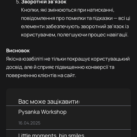
Зворотній зв’язок
Кнопки, які змінюються при натисканні,
повідомлення про помилки та підказки — всі ці
елементи забезпечують зворотний зв’язок із
користувачем, полегшуючи процес навігації.
Висновок
Якісна юзабіліті не тільки покращує користувацький
досвід, але й сприяє підвищенню конверсії та
поверненню клієнтів на сайт.
Вас може зацікавити:
Pysanka Workshop
16.04.2025
Little moments, big smiles