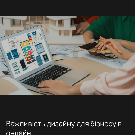
Важливість дизайну для бізнесу в
онлайн