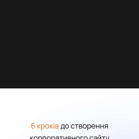
6 кроків
до створення
корпоративного сайту