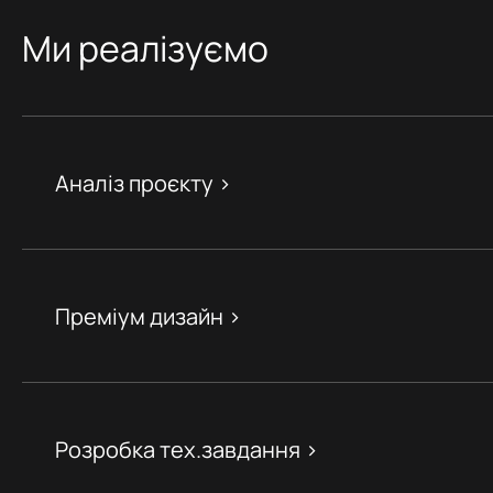
Ми реалізуємо
Аналіз проєкту >
Преміум дизайн >
Розробка тех.завдання >