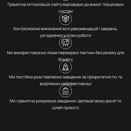
Грамотна оптимізація сайту відповідно до вимог пошукових
систем
Контролюємо виконання всіх рекомендацій і завдань,
узгоджених у плані роботи
Ми використовуємо лише перевірені тактики без ризику для
бізнесу
Ми постійно розставляємо завдання за пріоритетністю та
виділяємо найефективніші
Ми грамотно розуміємо завдання і допомагаємо досягти
цілей проєкту