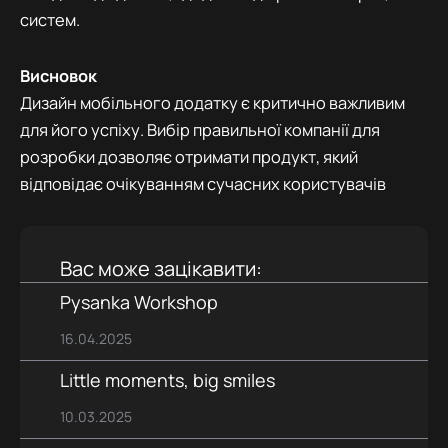
систем.
Висновок
Дизайн мобільного додатку є критично важливим
для його успіху. Вибір правильної компанії для
розробки дозволяє отримати продукт, який
відповідає очікуванням сучасних користувачів
Вас може зацікавити:
Pysanka Workshop
16.04.2025
Little moments, big smiles
10.03.2025