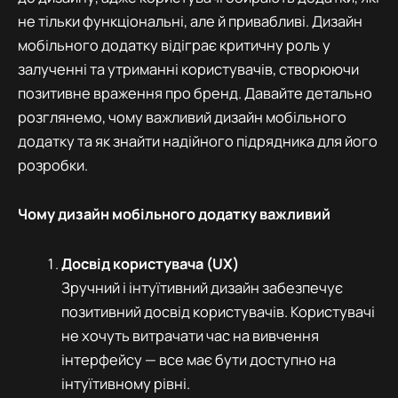
не тільки функціональні, але й привабливі. Дизайн
мобільного додатку відіграє критичну роль у
залученні та утриманні користувачів, створюючи
позитивне враження про бренд. Давайте детально
розглянемо, чому важливий дизайн мобільного
додатку та як знайти надійного підрядника для його
розробки.
Чому дизайн мобільного додатку важливий
Досвід користувача (UX)
Зручний і інтуїтивний дизайн забезпечує
позитивний досвід користувачів. Користувачі
не хочуть витрачати час на вивчення
інтерфейсу — все має бути доступно на
інтуїтивному рівні.