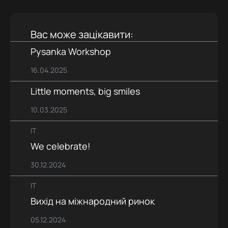
Вас може зацікавити:
Pysanka Workshop
16.04.2025
Little moments, big smiles
10.03.2025
IT
We celebrate!
30.12.2024
IT
Вихід на міжнародний ринок
05.12.2024