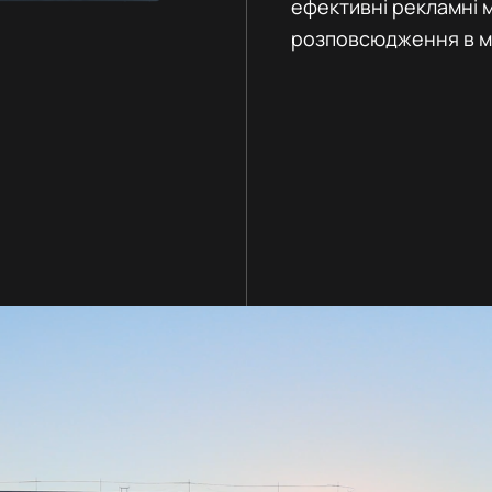
ефективні рекламні 
розповсюдження в м