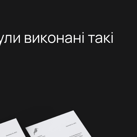
ули виконані такі